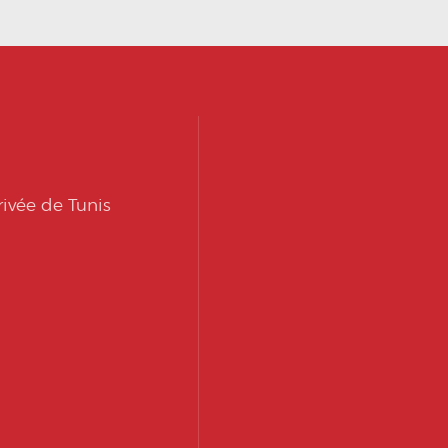
ivée de Tunis