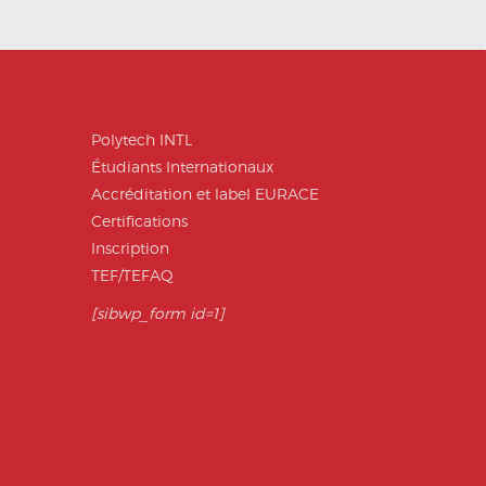
Polytech INTL
Étudiants Internationaux
Accréditation et label EURACE
Certifications
Inscription
TEF/TEFAQ
[sibwp_form id=1]