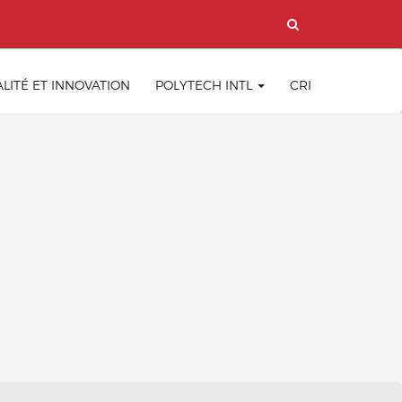
LITÉ ET INNOVATION
POLYTECH INTL
CRI