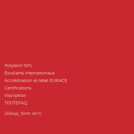
Polytech INTL
Étudiants Internationaux
Accréditation et label EURACE
Certifications
Inscription
TEF/TEFAQ
[sibwp_form id=1]