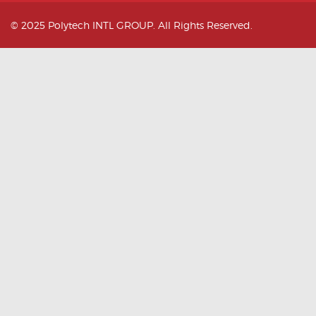
© 2025 Polytech INTL GROUP. All Rights Reserved.