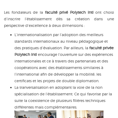
Les fondateurs de la
faculté privé Polytech Intl
ont choisi
d’inscrire l’établissement dès sa création dans une
perspective d’excellence à deux dimensions :
L’internationalisation par l’adoption des meilleurs
standards internationaux au niveau pédagogique et
des pratiques d’évaluation. Par ailleurs, la
faculté privée
Polytech Intl
encourage l’ouverture sur des expériences
internationales et ce à travers des partenariats et des
coopérations avec des établissements similaires à
l’international afin de développer la mobilité, les
certificats et les projets de double diplomation.
La tranversalisation en adoptant la voie de la non
spécialisation de l’établissement. Ce qui favorise par la
suite la coexistence de plusieurs filières techniques
différentes mais complémentaires.