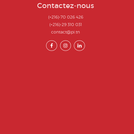
Contactez-nous
(+216)-70 026 426
(+216)-29 310 031
contact@pi.tn