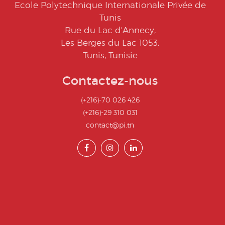
Ecole Polytechnique Internationale Privée de
Tunis
Rue du Lac d'Annecy,
Les Berges du Lac 1053,
Tunis, Tunisie
Contactez-nous
(+216)-70 026 426
(+216)-29 310 031
contact@pi.tn