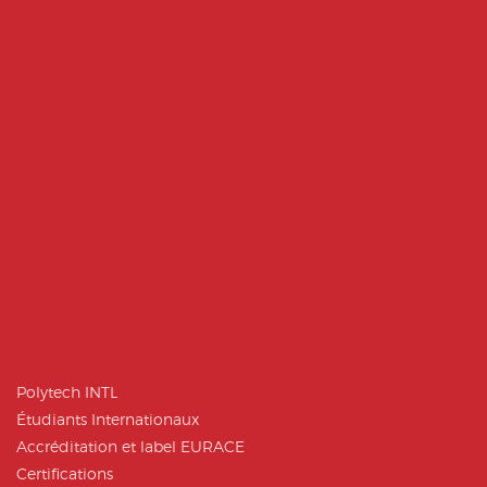
Polytech INTL
Étudiants Internationaux
Accréditation et label EURACE
Certifications