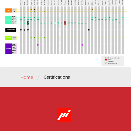
/
Home
Certifications