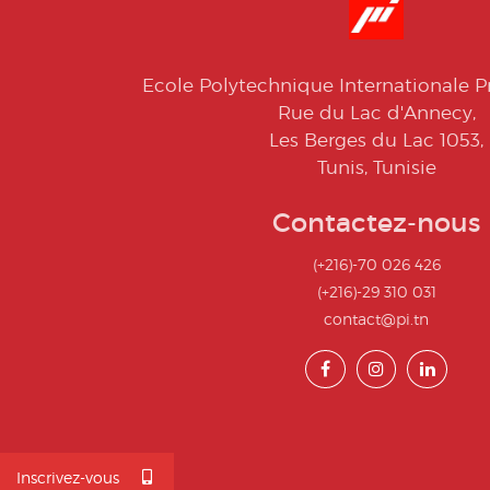
Ecole Polytechnique Internationale Pr
Rue du Lac d'Annecy,
Les Berges du Lac 1053,
Tunis, Tunisie
Contactez-nous
(+216)-70 026 426
(+216)-29 310 031
contact@pi.tn
Inscrivez-vous