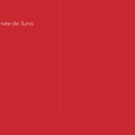
ivée de Tunis