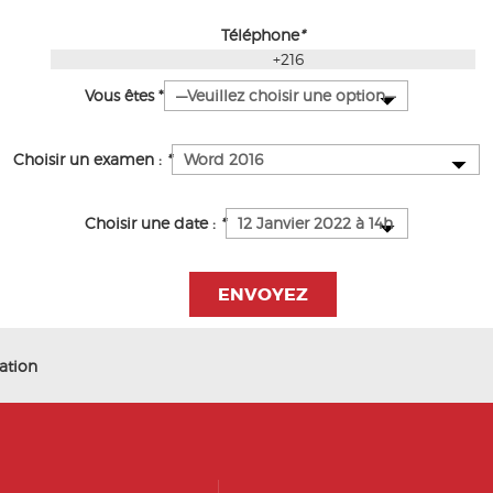
Téléphone
*
Vous êtes *
Choisir un examen :
*
Choisir une date :
*
ation