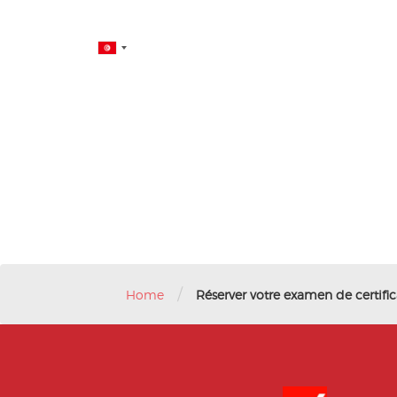
/
Home
Réserver votre examen de certific