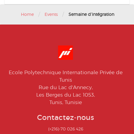
/
/
Home
Events
Semaine d’intégration
Ecole Polytechnique Internationale Privée de
Tunis
Rue du Lac d'Annecy,
Les Berges du Lac 1053,
Tunis, Tunisie
Contactez-nous
(+216)-70 026 426