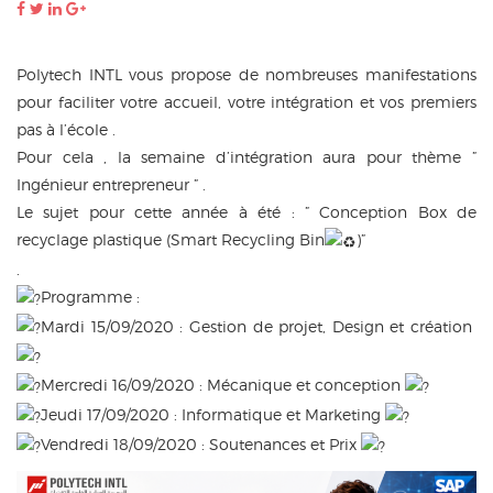
Polytech INTL vous propose de nombreuses manifestations
pour faciliter votre accueil, votre intégration et vos premiers
pas à l’école .
Pour cela , la semaine d’intégration aura pour thème ”
Ingénieur entrepreneur ” .
Le sujet pour cette année à été : ” Conception Box de
recyclage plastique (Smart Recycling Bin
)”
.
Programme :
Mardi 15/09/2020 : Gestion de projet, Design et création
Mercredi 16/09/2020 : Mécanique et conception
Jeudi 17/09/2020 : Informatique et Marketing
Vendredi 18/09/2020 : Soutenances et Prix