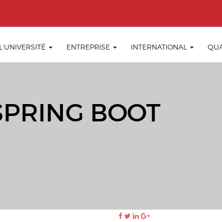
 L’UNIVERSITÉ
ENTREPRISE
INTERNATIONAL
QUA
SPRING BOOT