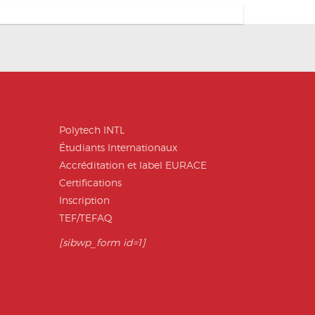
Polytech INTL
Étudiants Internationaux
Accréditation et label EURACE
Certifications
Inscription
TEF/TEFAQ
[sibwp_form id=1]