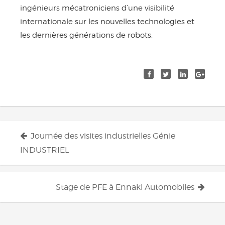
ingénieurs mécatroniciens d’une visibilité
internationale sur les nouvelles technologies et
les dernières générations de robots.
Journée des visites industrielles Génie
Navigation
INDUSTRIEL
des
articles
Stage de PFE à Ennakl Automobiles