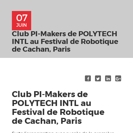
07
JUIN
Club PI-Makers de POLYTECH
INTL au Festival de Robotique
de Cachan, Paris
Club PI-Makers de
POLYTECH INTL au
Festival de Robotique
de Cachan, Paris