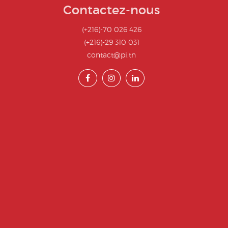
Contactez-nous
(+216)-70 026 426
(+216)-29 310 031
contact@pi.tn