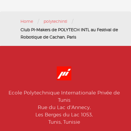
/
/
Home
polytechintl
Club PI-Makers de POLYTECH INTL au Festival de
Robotique de Cachan, Paris
Ecole Polytechnique Internationale Privée de
Tunis
Rue du Lac d'Annecy,
Les Berges du Lac 1053,
Tunis, Tunisie